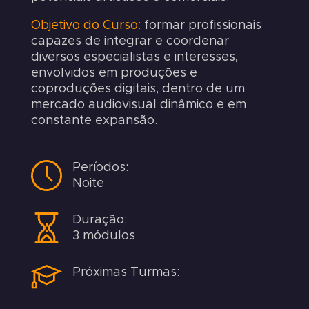
Objetivo do Curso:
formar profissionais
capazes de integrar e coordenar
diversos especialistas e interesses,
envolvidos em produções e
coproduções digitais, dentro de um
mercado audiovisual dinâmico e em
constante expansão.
Períodos:
Noite
Duração:
3 módulos
Próximas Turmas: