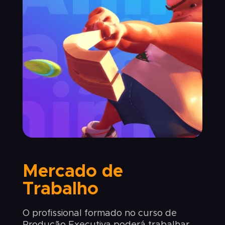
Mercado de
Trabalho
O profissional formado no curso de
Produção Executiva poderá trabalhar