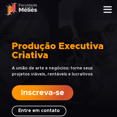
Produção Executiva
Criativa
A união de arte e negócios: torne seus
projetos viáveis, rentáveis e lucrativos
Inscreva-se
Entre em contato