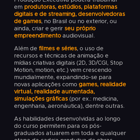
em
produtoras
, estúdios, plataformas
digitais e de streaming, desenvolvedoras
de games
, no Brasil ou no exterior, ou
ainda, criar e gerir
seu próprio
empreendimento
audiovisual.
Além de
filmes e séries
, o uso de
recursos e técnicas de animação e
mídias criativas digitais (2D, 3D/CGI, Stop
Motion, motion, etc.) vem crescendo
mundialmente, expandindo-se para
novas aplicações como
games, realidade
virtual, realidade aumentada,
simulações gráficas
(por ex.: medicina,
engenharia, aeronáutica), dentre outras.
As habilidades desenvolvidas ao longo
do curso permitem para os pós-
graduados atuarem em toda e qualquer