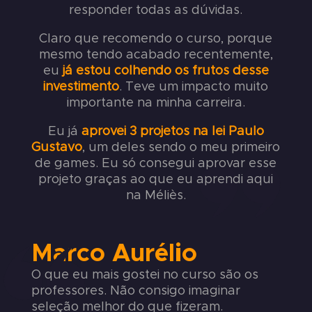
responder todas as dúvidas.
Claro que recomendo o curso, porque
mesmo tendo acabado recentemente,
eu
já estou colhendo os frutos desse
investimento
. Teve um impacto muito
importante na minha carreira.
Eu já
aprovei 3 projetos na lei Paulo
Gustavo
, um deles sendo o meu primeiro
de games. Eu só consegui aprovar esse
projeto graças ao que eu aprendi aqui
na Méliès.
Marco Aurélio
O que eu mais gostei no curso são os
professores. Não consigo imaginar
seleção melhor do que fizeram.