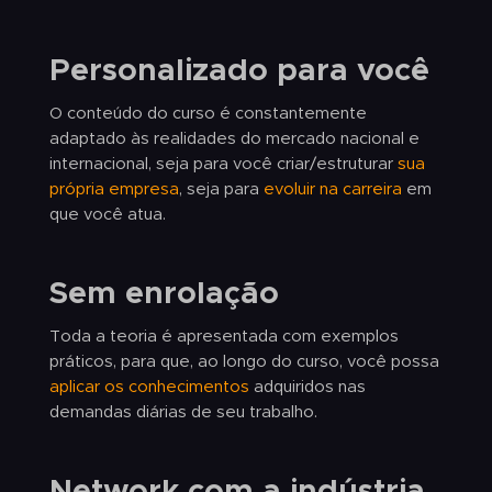
Personalizado para você
O conteúdo do curso é constantemente
adaptado às realidades do mercado nacional e
internacional, seja para você criar/estruturar
sua
própria empresa
, seja para
evoluir na carreira
em
que você atua.
Sem enrolação
Toda a teoria é apresentada com exemplos
práticos, para que, ao longo do curso, você possa
aplicar os conhecimentos
adquiridos nas
demandas diárias de seu trabalho.