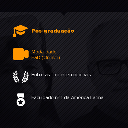
Pós-graduação
Modalidade:
EaD (On-live)
Entre as top internacionais
Faculdade nº 1 da América Latina