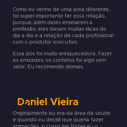
Como eu venho de uma área diferente,
foi super importante ter essa relação,
porque, além deles ensinarem a
profissão, eles davam muitas dicas do
dia a dia e a relação de cada profissional
com o produtor executivo.
Essa pós foi muito enriquecedora. Fazer
as amizades, os contatos foi algo sem
valor. Eu recomendo demais.
Daniel Vieira
Originalmente eu era da área da saúde
e quando eu decidi que queria fazer
animações, o curso me forneceu o