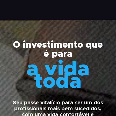
O investimento que
é para
a vida
toda
Seu passe vitalício para ser um dos
profissionais mais bem sucedidos,
com uma vida confortável e