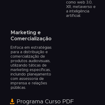
como web 3.0,
XR, metaverso e
a inteligência
artificial.
Marketing e
Comercialização
Enfoca em estratégias
para a distribuição e
comercialização de
produtos audiovisuais,
utilizando táticas de
marketing específicas,
incluindo planejamento
com assessoria de
imprensa e relações
públicas.
Programa Curso PDF