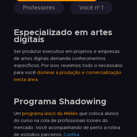
Professores
Você nº 1
Especializado em artes
digitais
Ser produtor executivo em projetos e empresas
de artes digitais demanda conhecimentos
específicos. Por isso, reunimos todo o necessário
para você
dominar a produção e comercialização
nesta área
.
Programa Shadowing
Um
programa único da Méliès
que coloca alunos
do curso na cola de profissionais ícones do
mercado. Você acompanhando de perto a rotina
de estúdios parceiros.
Confira.