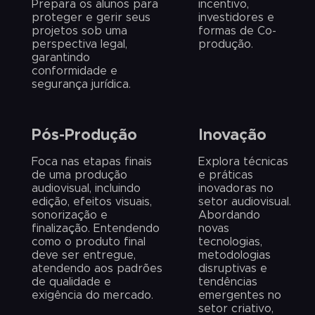
Prepara os alunos para
incentivo,
proteger e gerir seus
investidores e
projetos sob uma
formas de Co-
perspectiva legal,
produção.
garantindo
conformidade e
segurança jurídica.
Pós-Produção
Inovação
Foca nas etapas finais
Explora técnicas
de uma produção
e práticas
audiovisual, incluindo
inovadoras no
edição, efeitos visuais,
setor audiovisual.
sonorização e
Abordando
finalização. Entendendo
novas
como o produto final
tecnologias,
deve ser entregue,
metodologias
atendendo aos padrões
disruptivas e
de qualidade e
tendências
exigência do mercado.
emergentes no
setor criativo,