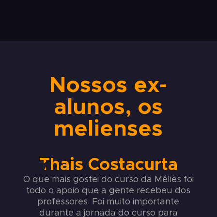
Nossos ex-
alunos, os
melienses
Thais Costacurta
O que mais gostei do curso da Méliès foi
todo o apoio que a gente recebeu dos
professores. Foi muito importante
durante a jornada do curso para