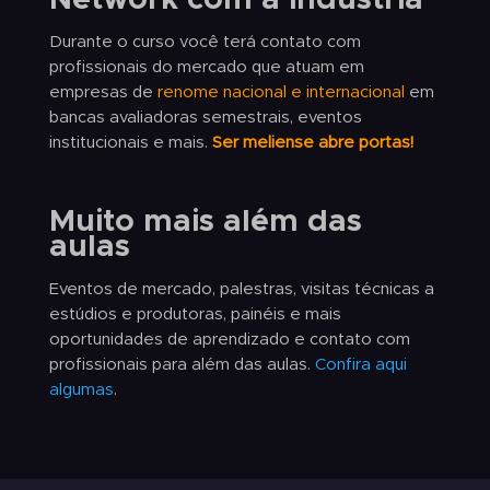
Network com a indústria
Durante o curso você terá contato com
profissionais do mercado que atuam em
empresas de
renome nacional e internacional
em
bancas avaliadoras semestrais, eventos
institucionais e mais.
Ser meliense abre portas!
Muito mais além das
aulas
Eventos de mercado, palestras, visitas técnicas a
estúdios e produtoras, painéis e mais
oportunidades de aprendizado e contato com
profissionais para além das aulas.
Confira aqui
algumas
.