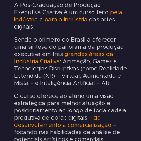
A Pós-Graduação de Produção
Executiva Criativa é um curso feito
pela
indústria
e
para a indústria
das artes
digitais.
Sendo o primeiro do Brasil a oferecer
uma síntese do panorama da produção
executiva em três
grandes áreas da
Indústria Criativa
: Animação, Games e
Tecnologias Disruptivas (como Realidade
Estendida (XR) – Virtual, Aumentada e
Mista – e Inteligência Artificial – AI).
O curso oferece ao aluno uma visão
estratégica para melhor atuação e
posicionamento ao longo de toda cadeia
produtiva de obras digitais –
do
desenvolvimento à comercialização
–
focando nas habilidades de análise de
potenciais artísticos e comerciais.