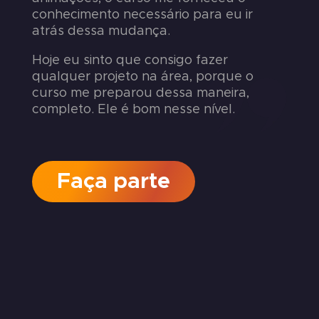
conhecimento necessário para eu ir
atrás dessa mudança.
Hoje eu sinto que consigo fazer
qualquer projeto na área, porque o
curso me preparou dessa maneira,
completo. Ele é bom nesse nível.
Faça parte