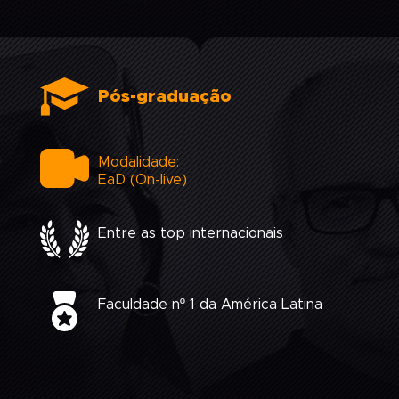
Pós-graduação
Modalidade:
EaD (On-live)
Entre as top internacionais
Faculdade nº 1 da América Latina