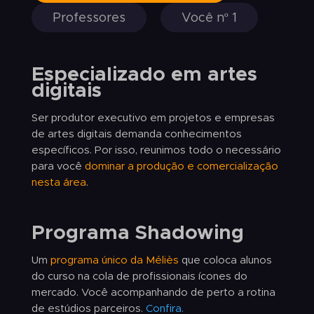
Professores
Você nº 1
Especializado em artes
digitais
Ser produtor executivo em projetos e empresas
de artes digitais demanda conhecimentos
específicos. Por isso, reunimos todo o necessário
para você
dominar a produção e comercialização
nesta área
.
Programa Shadowing
Um
programa único da Méliès
que coloca alunos
do curso na cola de profissionais ícones do
mercado. Você acompanhando de perto a rotina
de estúdios parceiros.
Confira.