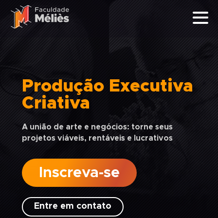
Produção Executiva
Criativa
A união de arte e negócios: torne seus
projetos viáveis, rentáveis e lucrativos
Inscreva-se
Entre em contato