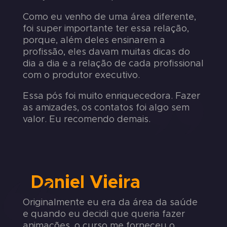
Como eu venho de uma área diferente,
foi super importante ter essa relação,
porque, além deles ensinarem a
profissão, eles davam muitas dicas do
dia a dia e a relação de cada profissional
com o produtor executivo.
Essa pós foi muito enriquecedora. Fazer
as amizades, os contatos foi algo sem
valor. Eu recomendo demais.
Daniel Vieira
Originalmente eu era da área da saúde
e quando eu decidi que queria fazer
animações, o curso me forneceu o