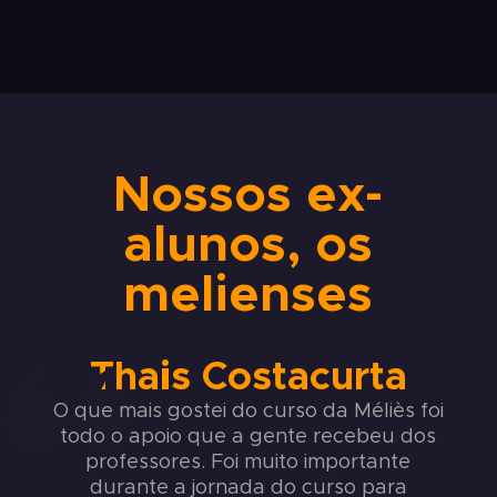
Nossos ex-
alunos, os
melienses
Thais Costacurta
O que mais gostei do curso da Méliès foi
todo o apoio que a gente recebeu dos
professores. Foi muito importante
durante a jornada do curso para