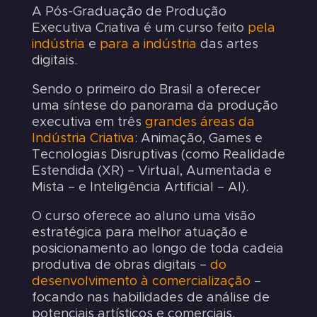
A Pós-Graduação de Produção
Executiva Criativa é um curso feito
pela
indústria
e
para a indústria
das artes
digitais.
Sendo o primeiro do Brasil a oferecer
uma síntese do panorama da produção
executiva em três
grandes áreas da
Indústria Criativa
: Animação, Games e
Tecnologias Disruptivas (como Realidade
Estendida (XR) – Virtual, Aumentada e
Mista – e Inteligência Artificial – AI).
O curso oferece ao aluno uma visão
estratégica para melhor atuação e
posicionamento ao longo de toda cadeia
produtiva de obras digitais –
do
desenvolvimento à comercialização
–
focando nas habilidades de análise de
potenciais artísticos e comerciais.