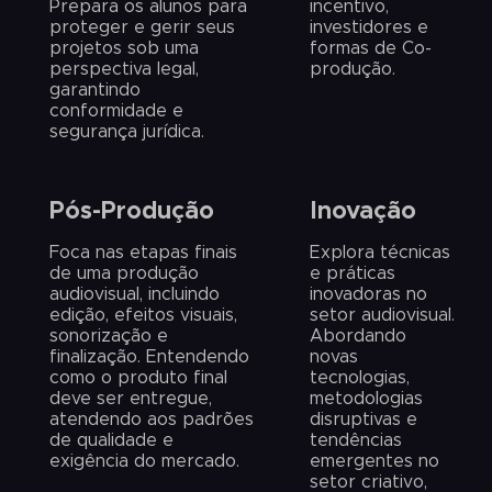
Prepara os alunos para
incentivo,
proteger e gerir seus
investidores e
projetos sob uma
formas de Co-
perspectiva legal,
produção.
garantindo
conformidade e
segurança jurídica.
Pós-Produção
Inovação
Foca nas etapas finais
Explora técnicas
de uma produção
e práticas
audiovisual, incluindo
inovadoras no
edição, efeitos visuais,
setor audiovisual.
sonorização e
Abordando
finalização. Entendendo
novas
como o produto final
tecnologias,
deve ser entregue,
metodologias
atendendo aos padrões
disruptivas e
de qualidade e
tendências
exigência do mercado.
emergentes no
setor criativo,