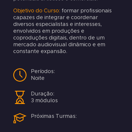
Objetivo do Curso:
formar profissionais
capazes de integrar e coordenar
diversos especialistas e interesses,
envolvidos em produções e
coproduções digitais, dentro de um
mercado audiovisual dinâmico e em
constante expansão.
Períodos:
Noite
Duração:
3 módulos
Próximas Turmas: