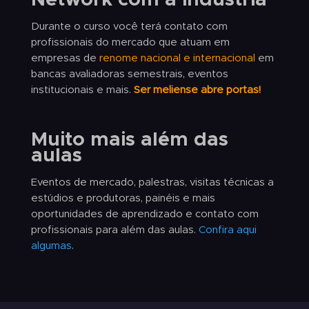
Network com a indústria
Durante o curso você terá contato com
profissionais do mercado que atuam em
empresas de
renome nacional e internacional
em
bancas avaliadoras semestrais, eventos
institucionais e mais.
Ser meliense abre portas!
Muito mais além das
aulas
Eventos de mercado, palestras, visitas técnicas a
estúdios e produtoras, painéis e mais
oportunidades de aprendizado e contato com
profissionais para além das aulas.
Confira aqui
algumas
.