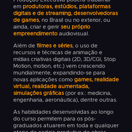
em
produtoras
, estúdios, plataformas
digitais e de streaming, desenvolvedoras
de games
, no Brasil ou no exterior, ou
ainda, criar e gerir
seu próprio
empreendimento
audiovisual.
Além de
filmes e séries
, o uso de
recursos e técnicas de animação e
mídias criativas digitais (2D, 3D/CGI, Stop
Motion, motion, etc.) vem crescendo
mundialmente, expandindo-se para
novas aplicações como
games, realidade
virtual, realidade aumentada,
simulações gráficas
(por ex.: medicina,
engenharia, aeronáutica), dentre outras.
As habilidades desenvolvidas ao longo
do curso permitem para os pós-
graduados atuarem em toda e qualquer