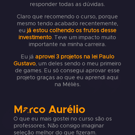
responder todas as dúvidas.
Claro que recomendo o curso, porque
mesmo tendo acabado recentemente,
eu
já estou colhendo os frutos desse
investimento
. Teve um impacto muito
importante na minha carreira.
Eu já
aprovei 3 projetos na lei Paulo
Gustavo
, um deles sendo o meu primeiro
de games. Eu só consegui aprovar esse
projeto graças ao que eu aprendi aqui
na Méliès.
Marco Aurélio
O que eu mais gostei no curso são os
professores. Não consigo imaginar
seleção melhor do que fizeram.