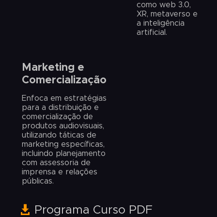
como web 3.0,
XR, metaverso e
a inteligência
artificial.
Marketing e
Comercialização
Enfoca em estratégias
para a distribuição e
comercialização de
produtos audiovisuais,
utilizando táticas de
marketing específicas,
incluindo planejamento
com assessoria de
imprensa e relações
públicas.
Programa Curso PDF