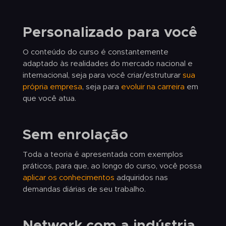
Personalizado para você
O conteúdo do curso é constantemente
adaptado às realidades do mercado nacional e
internacional, seja para você criar/estruturar
sua
própria empresa
, seja para
evoluir na carreira
em
que você atua.
Sem enrolação
Toda a teoria é apresentada com exemplos
práticos, para que, ao longo do curso, você possa
aplicar os conhecimentos
adquiridos nas
demandas diárias de seu trabalho.