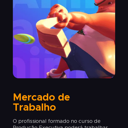
Mercado de
Trabalho
O profissional formado no curso de
Produção Executiva poderá trabalhar