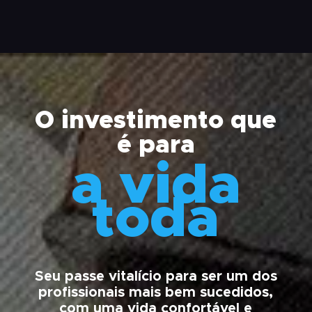
O investimento que
é para
a vida
toda
Seu passe vitalício para ser um dos
profissionais mais bem sucedidos,
com uma vida confortável e