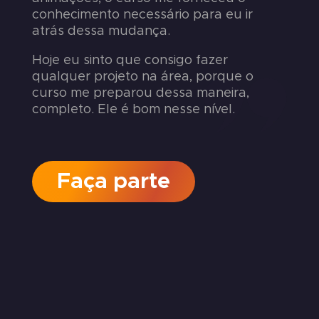
conhecimento necessário para eu ir
atrás dessa mudança.
Hoje eu sinto que consigo fazer
qualquer projeto na área, porque o
curso me preparou dessa maneira,
completo. Ele é bom nesse nível.
Faça parte