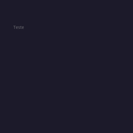
Teste