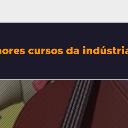
res cursos da indústria