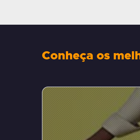
Conheça os melho