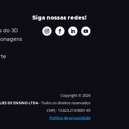
Siga nossas redes!
 do 3D
sonagens
rte
Copyright © 2026
IES DE ENSINO LTDA
- Todos os direitos reservados
CNPJ - 13.823.213/0001-65
Política de privacidade