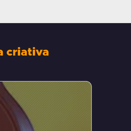
 criativa