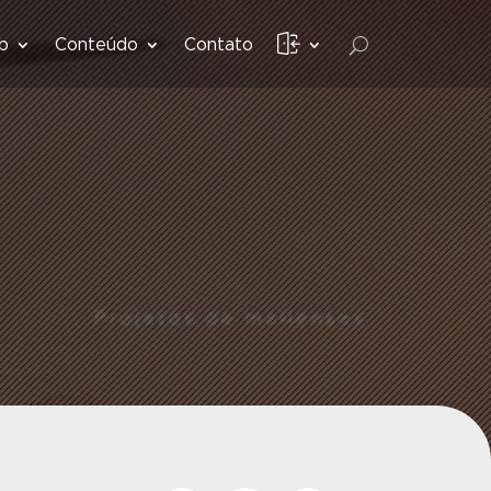
b
Conteúdo
Contato