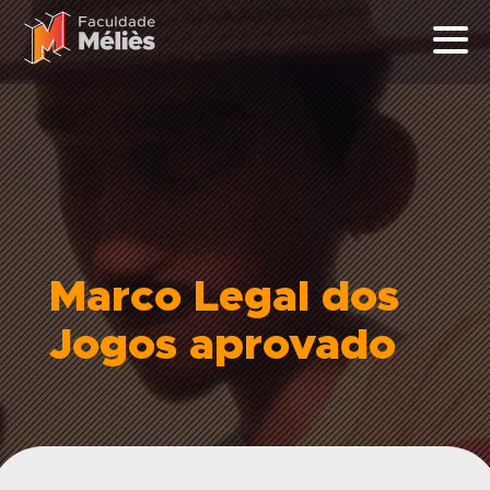
Marco Legal dos
Jogos aprovado