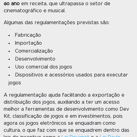
ao ano
em receita, que ultrapassa o setor de
cinematográfico e musical.
Algumas das regulamentações previstas são:
Fabricação
Importação
Comercialização
Desenvolvimento
Uso comercial dos jogos
Dispositivos e acessórios usados para executar
jogos
A regulamentação ajuda facilitando a exportação e
distribuição dos jogos, auxiliando a ter um acesso
melhor a ferramentas de desenvolvimento como Dev
Kit, classificação de jogos e em investimentos, pois
agora os jogos eletrônicos se enquadram como
cultura, o que faz com que se enquadrem dentro das