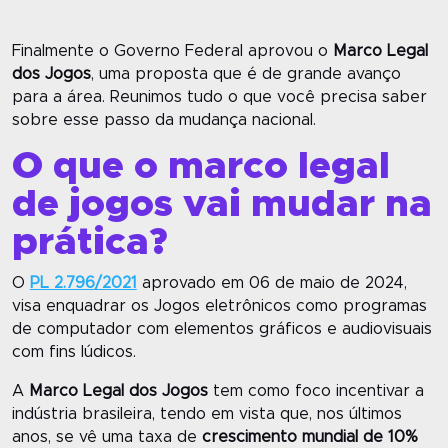
Finalmente o Governo Federal aprovou o
Marco Legal
dos Jogos
, uma proposta que é de grande avanço
para a área. Reunimos tudo o que você precisa saber
sobre esse passo da mudança nacional.
O que o marco legal
de jogos vai mudar na
prática
?
O
PL 2.796/2021
aprovado em 06 de maio de 2024,
visa enquadrar os Jogos eletrônicos como programas
de computador com elementos gráficos e audiovisuais
com fins lúdicos.
A
Marco Legal dos Jogos
tem como foco incentivar a
indústria brasileira, tendo em vista que, nos últimos
anos, se vê uma taxa de
crescimento mundial de 10%