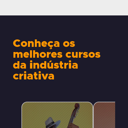
Conheça os
melhores cursos
da indústria
criativa