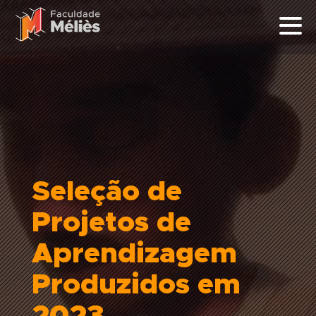
Seleção de
Projetos de
Aprendizagem
Produzidos em