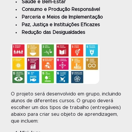
Saúde e Bem-Estar
Consumo e Produção Responsável
Parceria e Meios de Implementação
Paz, Justiça e Instituições Eficazes
Redução das Desigualdades
O projeto será desenvolvido em grupo, incluindo
alunos de diferentes cursos. O grupo deverá
escolher um dos tipos de trabalho (entregáveis)
abaixo para criar seu objeto de aprendizagem,
que incluem: