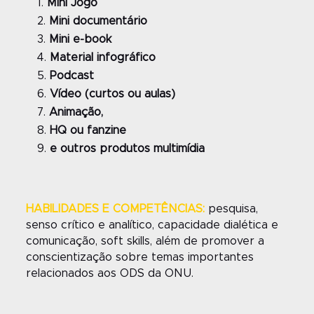
Mini Jogo
Mini documentário
Mini e-book
Material infográfico
Podcast
Vídeo (curtos ou aulas)
Animação,
HQ ou fanzine
e outros produtos multimídia
HABILIDADES E COMPETÊNCIAS:
pesquisa,
senso crítico e analítico, capacidade dialética e
comunicação, soft skills, além de promover a
conscientização sobre temas importantes
relacionados aos ODS da ONU.