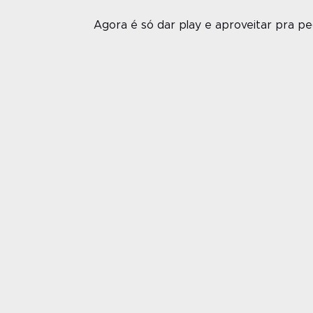
Agora é só dar play e aproveitar pra pe