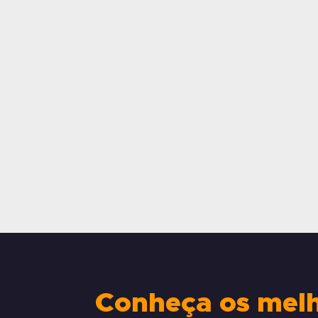
Conheça os melho