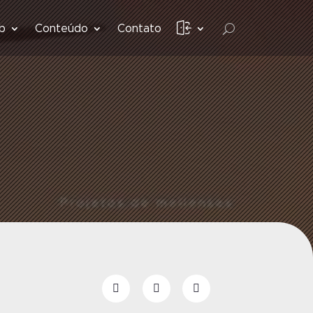
b
Conteúdo
Contato