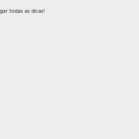
gar todas as dicas!