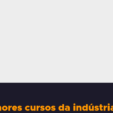
res cursos da indústria