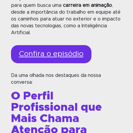
para quem busca uma
carreira em animação
,
desde a importância do trabalho em equipe até
os caminhos para atuar no exterior e o impacto
das novas tecnologias, como a Inteligência
Artificial.
Confira o episódio
Da uma olhada nos
destaques da nossa
conversa:
O Perfil
Profissional que
Mais Chama
Atenção para