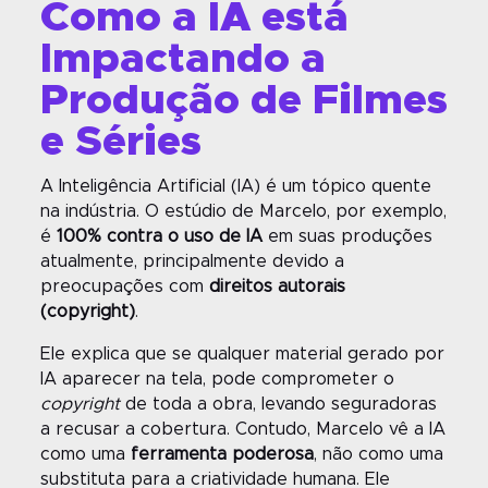
Como a IA
está
Impactando a
Produção de Filmes
e Séries
A Inteligência Artificial (IA) é um tópico quente
na indústria. O estúdio de Marcelo, por exemplo,
é
100% contra o uso de IA
em suas produções
atualmente, principalmente devido a
preocupações com
direitos autorais
(copyright)
.
Ele explica que se qualquer material gerado por
IA aparecer na tela, pode comprometer o
copyright
de toda a obra, levando seguradoras
a recusar a cobertura. Contudo, Marcelo vê a IA
como uma
ferramenta poderosa
, não como uma
substituta para a criatividade humana. Ele