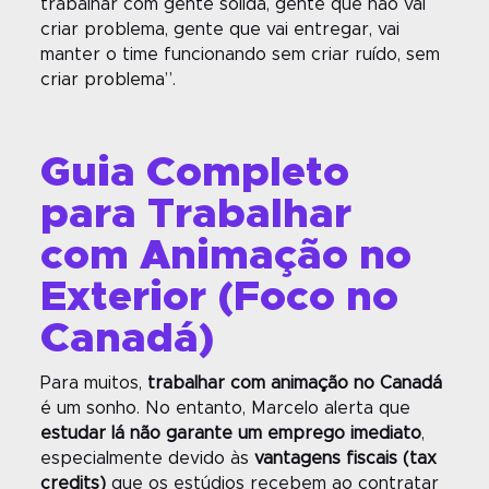
trabalhar com gente sólida, gente que não vai
criar problema, gente que vai entregar, vai
manter o time funcionando sem criar ruído, sem
criar problema”.
Guia Completo
para Trabalhar
com Animação no
Exterior (Foco no
Canadá)
Para muitos,
trabalhar com animação no Canadá
é um sonho. No entanto, Marcelo alerta que
estudar lá não garante um emprego imediato
,
especialmente devido às
vantagens fiscais (tax
credits)
que os estúdios recebem ao contratar