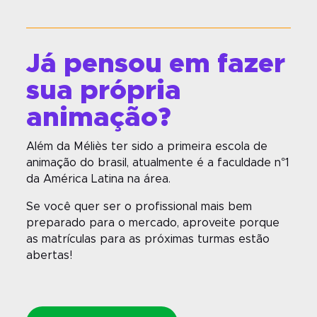
Já pensou em fazer
sua própria
animação?
Além da Méliès ter sido a primeira escola de
animação do brasil, atualmente é a faculdade n°1
da América Latina na área.
Se você quer ser o profissional mais bem
preparado para o mercado, aproveite porque
as matrículas para as próximas turmas estão
abertas!