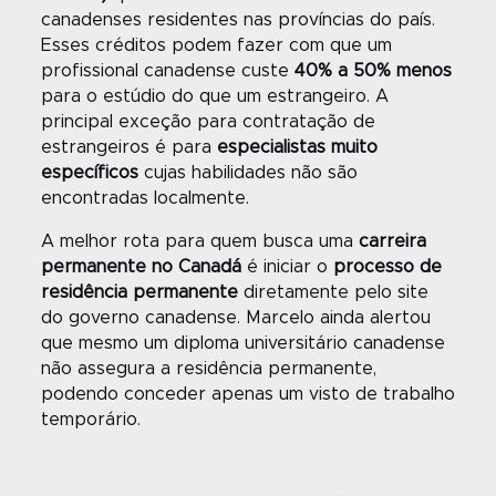
canadenses residentes nas províncias do país.
Esses créditos podem fazer com que um
profissional canadense custe
40% a 50% menos
para o estúdio do que um estrangeiro. A
principal exceção para contratação de
estrangeiros é para
especialistas muito
específicos
cujas habilidades não são
encontradas localmente.
A melhor rota para quem busca uma
carreira
permanente no Canadá
é iniciar o
processo de
residência permanente
diretamente pelo site
do governo canadense. Marcelo ainda alertou
que mesmo um diploma universitário canadense
não assegura a residência permanente,
podendo conceder apenas um visto de trabalho
temporário.