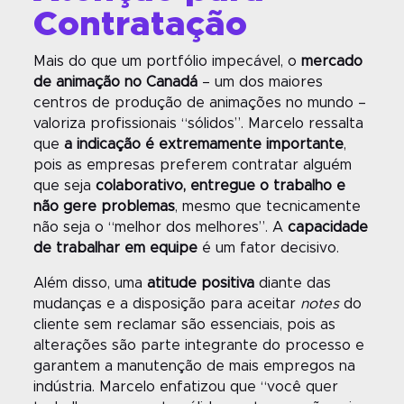
Contratação
Mais do que um portfólio impecável, o
mercado
de animação no Canadá
– um dos maiores
centros de produção de animações no mundo –
valoriza profissionais “sólidos”. Marcelo ressalta
que
a indicação é extremamente importante
,
pois as empresas preferem contratar alguém
que seja
colaborativo, entregue o trabalho e
não gere problemas
, mesmo que tecnicamente
não seja o “melhor dos melhores”. A
capacidade
de trabalhar em equipe
é um fator decisivo.
Além disso, uma
atitude positiva
diante das
mudanças e a disposição para aceitar
notes
do
cliente sem reclamar são essenciais, pois as
alterações são parte integrante do processo e
garantem a manutenção de mais empregos na
indústria. Marcelo enfatizou que “você quer