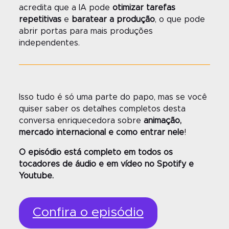
acredita que a IA pode
otimizar tarefas
repetitivas
e
baratear a produção
, o que pode
abrir portas para mais produções
independentes.
Isso tudo é só uma parte do papo, mas se você
quiser saber os detalhes completos desta
conversa enriquecedora sobre
animação,
mercado internacional e como entrar nele
!
O episódio está completo em todos os
tocadores de áudio e em vídeo no Spotify e
Youtube.
Confira o episódio