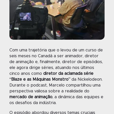
Com uma trajetória que o levou de um curso de
seis meses no Canadá a ser animador, diretor
de animação e, finalmente, diretor de episódios,
ele agora dirige séries, atuando nos últimos
cinco anos como
diretor da aclamada série
“Blaze e as Máquinas Monstro”
da Nickelodeon
.
Durante o podcast, Marcelo compartilhou uma
perspectiva valiosa sobre a realidade do
mercado de animação
, a dinâmica das equipes e
os desafios da indústria.
O episódio abordou diversos temas cruciais