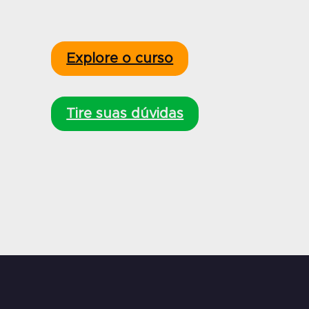
Explore o curso
Tire suas dúvidas