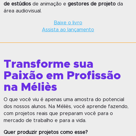
de estúdios
de animação e
gestores de projeto
da
área audiovisual.
Baixe o livro
Assista ao lançamento
Transforme sua
Paixão em Profissão
na Méliès
O que você viu é apenas uma amostra do potencial
dos nossos alunos. Na Méliès, você aprende fazendo,
com projetos reais que preparam você para o
mercado de trabalho e para a vida.
Quer produzir projetos como esse?