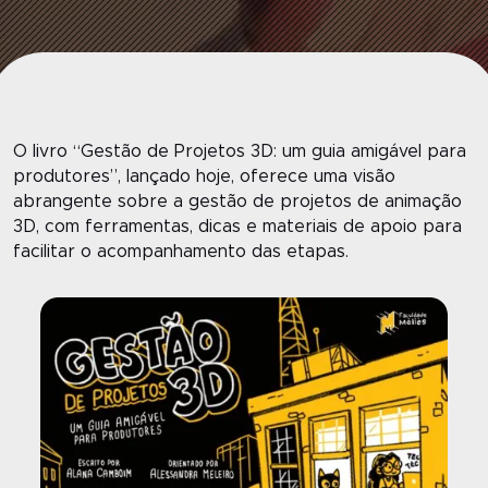
O livro “Gestão de Projetos 3D: um guia amigável para
produtores”, lançado hoje, oferece uma visão
abrangente sobre a gestão de projetos de animação
3D, com ferramentas, dicas e materiais de apoio para
facilitar o acompanhamento das etapas.