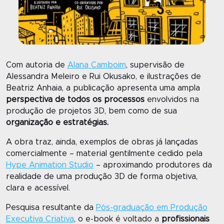
Com autoria de
Alana Camboim
, supervisão de
Alessandra Meleiro e Rui Okusako, e ilustrações de
Beatriz Anhaia, a publicação apresenta uma ampla
perspectiva de todos os processos
envolvidos na
produção de projetos 3D, bem como de sua
organização e estratégias.
A obra traz, ainda, exemplos de obras já lançadas
comercialmente – material gentilmente cedido pela
Hype Animation Studio
– aproximando produtores da
realidade de uma produção 3D de forma objetiva,
clara e acessível.
Pesquisa resultante da
Pós-graduação em Produção
Executiva Criativa
, o e-book é voltado a
profissionais