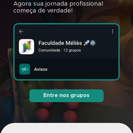
Agora sua jornada profissional
começa de verdade!
Entre nos grupos