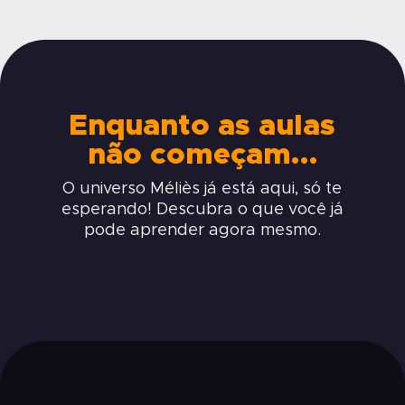
Enquanto as aulas
não começam…
O universo Méliès já está aqui, só te
esperando! Descubra o que você já
pode aprender agora mesmo.