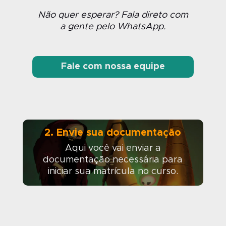
Não
quer
esperar
? Fala
direto
com
a
gente
pelo
WhatsApp.
Fale com nossa equipe
2. Envie sua documentação
Aqui você vai enviar a
documentação necessária para
iniciar sua matrícula no curso.