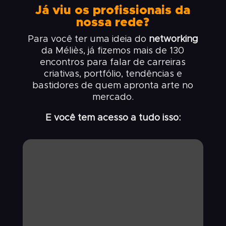
Já viu os profissionais da
nossa rede?
Para você ter uma ideia do
networking
da Méliès, já fizemos mais de 130
encontros para falar de carreiras
criativas, portfólio, tendências e
bastidores de quem apronta arte no
mercado.
E você tem acesso a tudo isso: