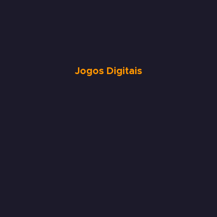
Jogos Digitais