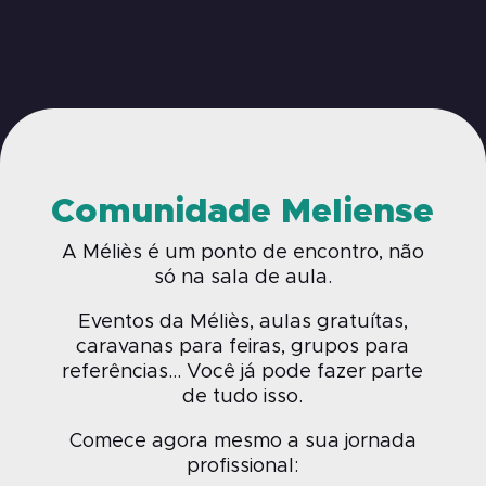
Comunidade Meliense
A Méliès é um ponto de encontro, não
só na sala de aula.
Eventos da Méliès, aulas gratuítas,
caravanas para feiras, grupos para
referências… Você já pode fazer parte
de tudo isso.
Comece agora mesmo a sua jornada
profissional: