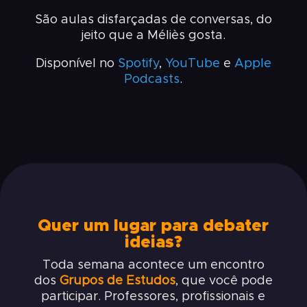
São aulas disfarçadas de conversas, do
jeito que a Méliès gosta.
Disponível no
Spotify
,
YouTube
e
Apple
Podcasts
.
Quer um lugar para debater
ideias?
Toda semana acontece um encontro
dos
Grupos de Estudos
, que você pode
participar. Professores, profissionais e