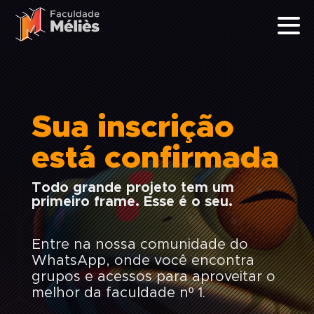
Sua inscrição
está confirmada
Todo grande projeto tem um
primeiro frame. Esse é o seu.
Entre na nossa comunidade do
WhatsApp, onde você encontra
grupos e acessos para aproveitar o
melhor da faculdade nº 1.