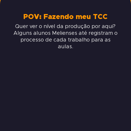
POV: Fazendo meu TCC
Quer ver o nível da produção por aqui?
Alguns alunos Melienses até registram o
processo de cada trabalho para as
aulas.