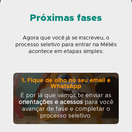
Próximas fases
Agora que você já se inscreveu, o
processo seletivo para entrar na Méliès
acontece em etapas simples:
1. Fique de olho no seu email e
WhatsApp
É por lá que vamos te enviar as
orientações e acessos
para você
avançar de fase e completar o
processo seletivo.