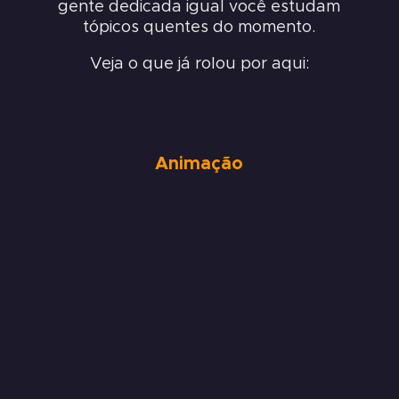
gente dedicada igual você estudam
tópicos quentes do momento.
Veja o que já rolou por aqui:
Animação