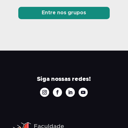
Entre nos grupos
Siga nossas redes!