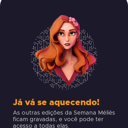
Já vá se aquecendo!
As outras edições da Semana Méliès
ficam gravadas, e você pode ter
acesso a todas elas.