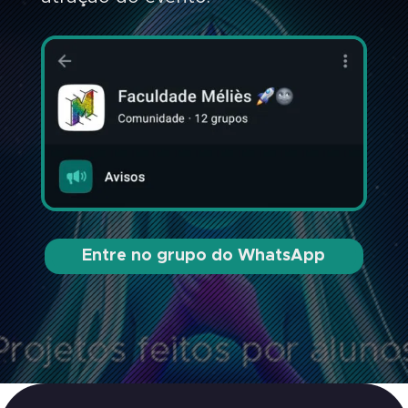
Entre no grupo do WhatsApp