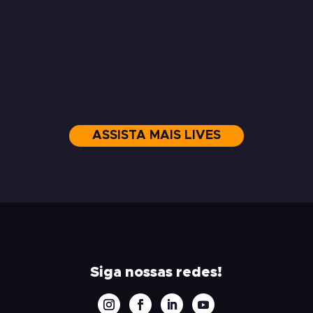
ASSISTA MAIS LIVES
Siga nossas redes!