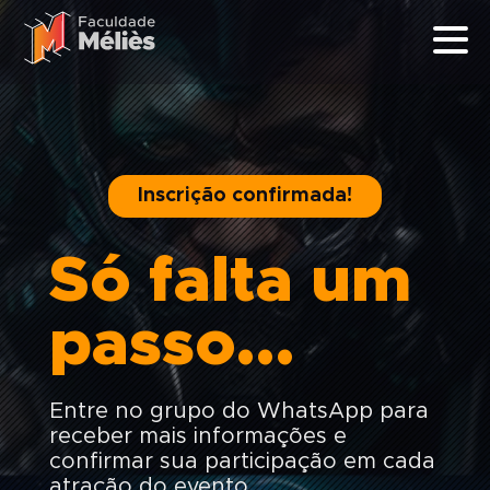
Inscrição confirmada!
Só falta um
passo…
Entre no grupo do WhatsApp para
receber mais informações e
confirmar sua participação em cada
atração do evento.