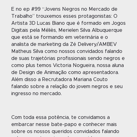
E no ep #99
“Jovens Negros no Mercado de
Trabalho” trouxemos esses protagonistas: O
Artista 3D Lucas Biano que é formado em Jogos
Digitais pela Méliès, Merielen Silva Albuquerque
que está se formando em veterinária e o
analista de marketing da Zé Delivery/AMBEV
Matheus Silva como nossos convidados falando
de suas trajetórias profissionais sendo negros e
como plus temos Victoria Nogueira, nossa aluna
de Design de Animação como apresentadora.
Além disso a Recrutadora Mariana Couto
falando sobre a relação do jovem negros e seu
ingresso no mercado.
Com toda essa potência, te convidamos a
embarcar nesse bate-papo e conhecer mais
sobre os nossos queridos convidados falando