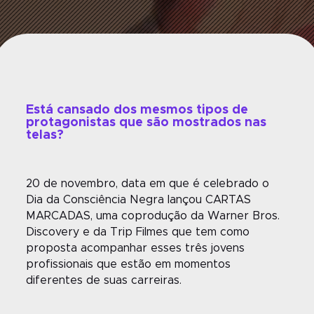
Está cansado dos mesmos tipos de
protagonistas que são mostrados nas
telas?
20 de novembro, data em que é celebrado o
Dia da Consciência Negra lançou CARTAS
MARCADAS, uma coprodução da Warner Bros.
Discovery e da Trip Filmes que tem como
proposta acompanhar esses três jovens
profissionais que estão em momentos
diferentes de suas carreiras.