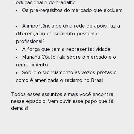
educacional e de trabalho
Os pré-requisitos do mercado que excluem
A importância de uma rede de apoio faz a
diferença no crescimento pessoal e
profissional?
A força que tem a representatividade
Mariana Couto fala sobre o mercado e o
recrutamento
Sobre o silenciamento as vozes pretas e
como é amenizada o racismo no Brasil
Todos esses assuntos e mais você encontra
nesse episódio. Vem ouvir esse papo que tá
demais!