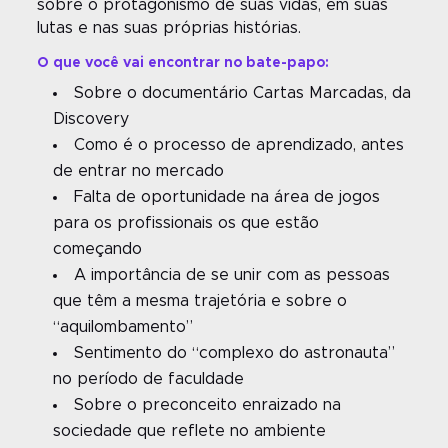
sobre o protagonismo de suas vidas, em suas
lutas e nas suas próprias histórias.
O que você vai encontrar no bate-papo:
Sobre o documentário Cartas Marcadas, da
Discovery
Como é o processo de aprendizado, antes
de entrar no mercado
Falta de oportunidade na área de jogos
para os profissionais os que estão
começando
A importância de se unir com as pessoas
que têm a mesma trajetória e sobre o
“aquilombamento”
Sentimento do “complexo do astronauta”
no período de faculdade
Sobre o preconceito enraizado na
sociedade que reflete no ambiente