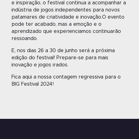
e inspiração, o festival continua a acompanhar a
indústria de jogos independentes para novos
patamares de criatividade e inovação.O evento
pode ter acabado, mas a emoção e o
aprendizado que experienciamos continuarão
ressoando.
E, nos dias 26 a 30 de junho será a próxima
edição do festival! Prepare-se para mais
inovação e jogos irados.
Fica aqui a nossa contagem regressiva para o
BIG Festival 2024!