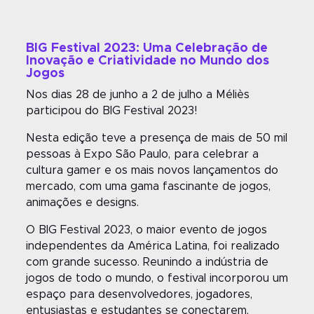
BIG Festival 2023: Uma Celebração de
Inovação e Criatividade no Mundo dos
Jogos
Nos dias 28 de junho a 2 de julho a Méliès
participou do BIG Festival 2023!
Nesta edição teve a presença de mais de 50 mil
pessoas à Expo São Paulo, para celebrar a
cultura gamer e os mais novos lançamentos do
mercado, com uma gama fascinante de jogos,
animações e designs.
O BIG Festival 2023, o maior evento de jogos
independentes da América Latina, foi realizado
com grande sucesso. Reunindo a indústria de
jogos de todo o mundo, o festival incorporou um
espaço para desenvolvedores, jogadores,
entusiastas e estudantes se conectarem,