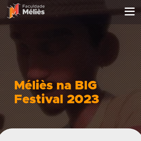
Méliès na BIG
Festival 2023