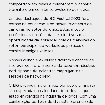
compartilharem ideias e celebrarem o cenário
vibrante e em constante evolução dos jogos.
Um dos destaques do BIG Festival 2023 foi a
ênfase na educação e no desenvolvimento de
carreiras no setor de jogos. Estudantes e
profissionais no início da carreira tiveram a
oportunidade de aprender com os melhores do
setor, participar de workshops práticos e
construir amigos valiosos.
Nossos alunos e ex-alunos tiveram a chance de
interagir com profissionais de topo da indústria,
participando de palestras empolgantes e
sessões de networking.
O BIG provou mais uma vez por que é uma data
tão esperada no calendário de todos os que
estão envolvidos na indústria de jogos. Com uma
combinação perfeita de diversão, aprendizado