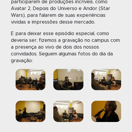
participarem de produções incríveis, como
Avatar 2, Depois do Universo e Andor (Star
Wars), para falarem de suas experiências
vividas e impressões desse mercado.
E para deixar esse episódio especial, como
deveria ser, fizemos a gravação no campus com
a presença ao vivo de dois dos nossos
convidados. Seguem algumas fotos do dia da
gravação: