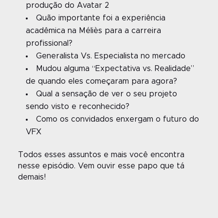
produção do Avatar 2
Quão importante foi a experiência
acadêmica na Méliès para a carreira
profissional?
Generalista Vs. Especialista no mercado
Mudou alguma “Expectativa vs. Realidade”
de quando eles começaram para agora?
Qual a sensação de ver o seu projeto
sendo visto e reconhecido?
Como os convidados enxergam o futuro do
VFX
Todos esses assuntos e mais você encontra
nesse episódio. Vem ouvir esse papo que tá
demais!