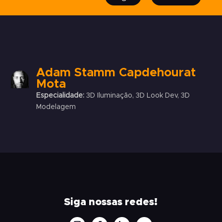
Adam Stamm Capdehourat
Mota
Especialidade:
3D Iluminação, 3D Look Dev, 3D
Modelagem
Siga nossas redes!