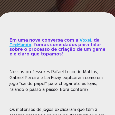
Em uma nova conversa com a
, da
Voxel
, fomos convidados para falar
TecMundo
sobre o processo de criação de um game
e é claro que topamos!
Nossos professores Rafael Lucio de Mattos,
Gabriel Pereira e Lia Fuziy explicaram como um
jogo “sai do papel” para chegar até as lojas,
falando o passo a passo. Bora conferir?
Os melienses de jogos explicaram que têm 3