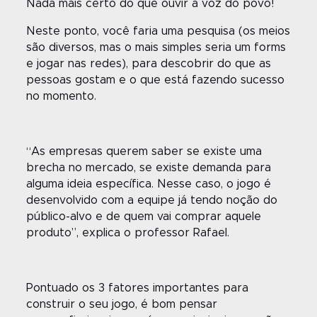
Nada mais certo do que ouvir a voz do povo!
Neste ponto, você faria uma pesquisa (os meios
são diversos, mas o mais simples seria um forms
e jogar nas redes), para descobrir do que as
pessoas gostam e o que está fazendo sucesso
no momento.
“As empresas querem saber se existe uma
brecha no mercado, se existe demanda para
alguma ideia específica. Nesse caso, o jogo é
desenvolvido com a equipe já tendo noção do
público-alvo e de quem vai comprar aquele
produto”, explica o professor Rafael.
Pontuado os 3 fatores importantes para
construir o seu jogo, é bom pensar