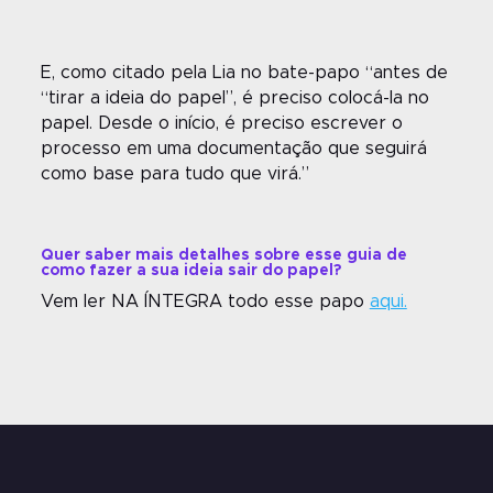
E, como citado pela Lia no bate-papo “antes de
“tirar a ideia do papel”, é preciso colocá-la no
papel. Desde o início, é preciso escrever o
processo em uma documentação que seguirá
como base para tudo que virá.”
Quer saber mais detalhes sobre esse guia de
como fazer a sua ideia sair do papel?
Vem ler NA ÍNTEGRA todo esse papo
aqui.