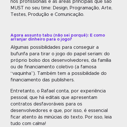
nos profissionais e as áreas principais que são
MUST no seu time: Design, Programação, Arte,
Testes, Produção e Comunicação.
Agora assunto tabu (não sei porquê): E como
arranjar dinheiro para o jogo?
Algumas possibilidades para conseguir a
bufunfa para tirar o jogo do papel seriam: do
próprio bolso dos desenvolvedores, da família
ou de financiamento coletivo (a famosa
“vaquinha”). Também tem a possibilidade do
financiamento das publishers.
Entretanto, o Rafael conta, por experiência
pessoal, que há editais que apresentam
contratos desfavoráveis para os
desenvolvedores e que, por isso, é essencial
ficar atento às minúcias do texto. Por isso, leia
tudo com calma!