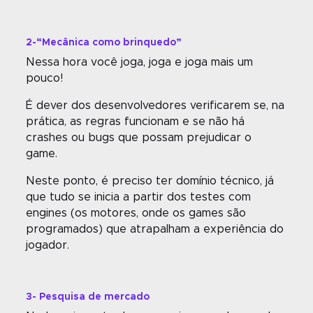
2-“Mecânica como brinquedo”
Nessa hora você joga, joga e joga mais um
pouco!
É dever dos desenvolvedores verificarem se, na
prática, as regras funcionam e se não há
crashes ou bugs que possam prejudicar o
game.
Neste ponto, é preciso ter domínio técnico, já
que tudo se inicia a partir dos testes com
engines (os motores, onde os games são
programados) que atrapalham a experiência do
jogador.
3- Pesquisa de mercado