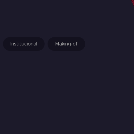
Institucional
Making-of