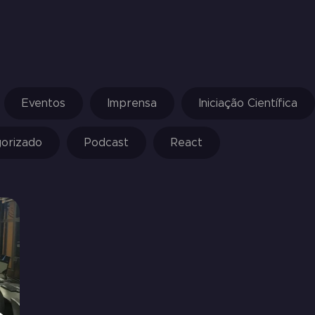
Eventos
Imprensa
Iniciação Científica
orizado
Podcast
React