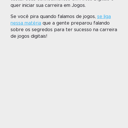
quer iniciar sua carreira em Jogos.
Se você pira quando falamos de jogos,
se liga
nessa matéria
que a gente preparou falando
sobre os segredos para ter sucesso na carreira
de jogos digitais!