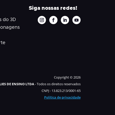
Siga nossas redes!
 do 3D
sonagens
rte
Copyright © 2026
IES DE ENSINO LTDA
- Todos os direitos reservados
CNPJ - 13.823.213/0001-65
Política de privacidade