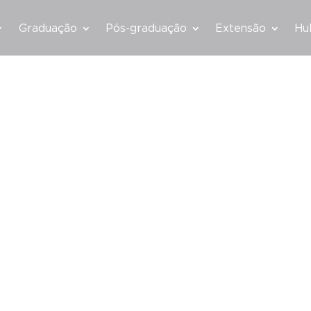
Graduação
Pós-graduação
Extensão
Hu